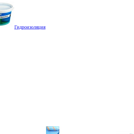
Гидроизоляция