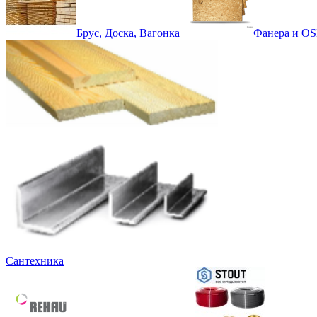
Брус, Доска, Вагонка
Фанера и OS
Сантехника