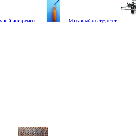
чный инструмент
Малярный инструмент