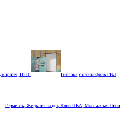
, кирпич, ПГП
Гипсокартон профиль ГВЛ
Герметик, Жидкие гвозди, Клей ПВА, Монтажная Пена