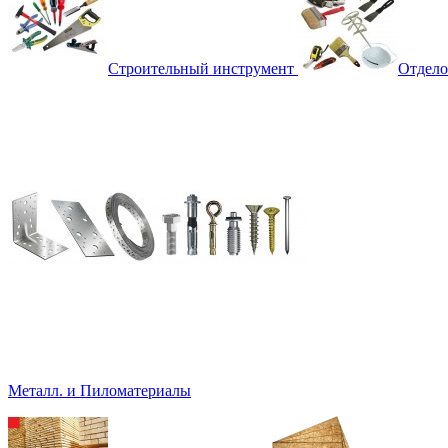
Строительный инструмент
Отдело
Металл. и Пиломатериалы