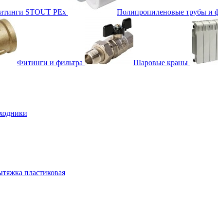
фитинги STOUT PEx
Полипропиленовые трубы и 
Фитинги и фильтра
Шаровые краны
ходники
тяжка пластиковая