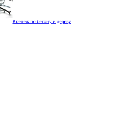
Крепеж по бетону и дереву