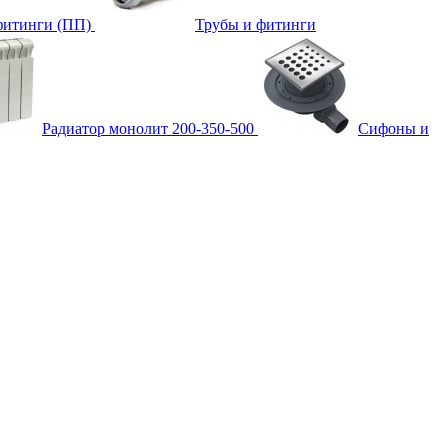
фитинги (ПП)
Трубы и фитинги
Радиатор монолит 200-350-500
Сифоны и