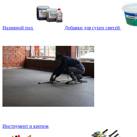
Наливной пол
Добавки для сухих смесей
Инструмент и крепеж