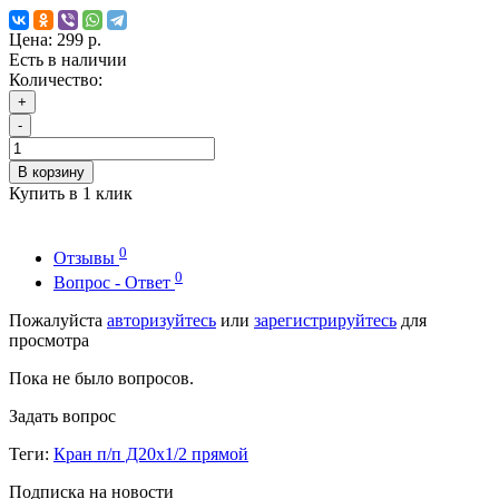
Цена:
299 р.
Есть в наличии
Количество:
+
-
В корзину
Купить в 1 клик
0
Отзывы
0
Вопрос - Ответ
Пожалуйста
авторизуйтесь
или
зарегистрируйтесь
для
просмотра
Пока не было вопросов.
Задать вопрос
Теги:
Кран п/п Д20х1/2 прямой
Подписка на новости