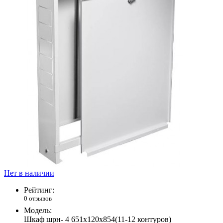
Нет в наличии
Рейтинг:
0 отзывов
Модель:
Шкаф шрн- 4 651х120х854(11-12 контуров)