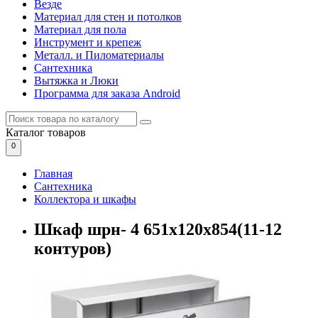
Везде
Материал для стен и потолков
Материал для пола
Инструмент и крепеж
Металл. и Пиломатериалы
Сантехника
Вытяжка и Люки
Программа для заказа Android
Каталог
товаров
0
Главная
Сантехника
Коллектора и шкафы
Шкаф шрн- 4 651х120х854(11-12
контуров)