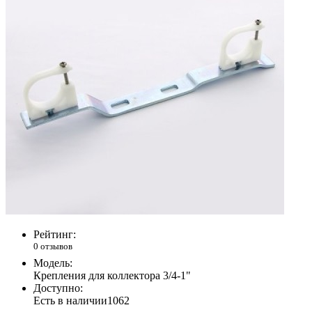
Рейтинг:
0 отзывов
Модель:
Крепления для коллектора 3/4-1"
Доступно:
Есть в наличии
1062