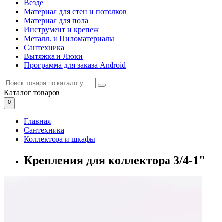
Везде
Материал для стен и потолков
Материал для пола
Инструмент и крепеж
Металл. и Пиломатериалы
Сантехника
Вытяжка и Люки
Программа для заказа Android
Каталог
товаров
0
Главная
Сантехника
Коллектора и шкафы
Крепления для коллектора 3/4-1"