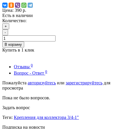
Цена:
390 р.
Есть в наличии
Количество:
+
-
В корзину
Купить в 1 клик
0
Отзывы
0
Вопрос - Ответ
Пожалуйста
авторизуйтесь
или
зарегистрируйтесь
для
просмотра
Пока не было вопросов.
Задать вопрос
Теги:
Крепления для коллектора 3/4-1"
Подписка на новости