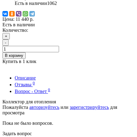
Есть в наличии
1062
Цена:
11 440 р.
Есть в наличии
Количество:
+
-
В корзину
Купить в 1 клик
Описание
0
Отзывы
0
Вопрос - Ответ
Коллектор для отопления
Пожалуйста
авторизуйтесь
или
зарегистрируйтесь
для
просмотра
Пока не было вопросов.
Задать вопрос