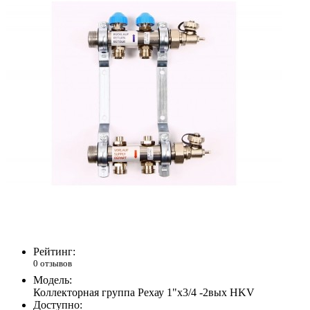
Рейтинг:
0 отзывов
Модель:
Коллекторная группа Рехау 1"х3/4 -2вых HKV
Доступно: