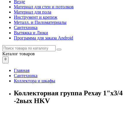
Везде
Материал для стен и потолков
Материал для пола
Инструмент и крепеж
Металл. и Пиломатериалы
Сантехника
Вытяжка и Люки
Программа для заказа Android
Каталог
товаров
0
Главная
Сантехника
Коллектора и шкафы
Коллекторная группа Рехау 1"х3/4
-2вых HKV