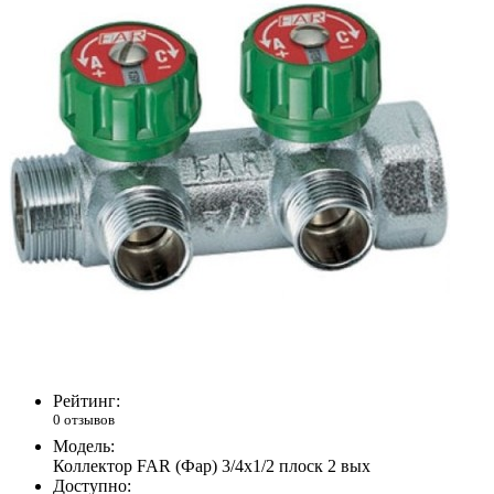
Рейтинг:
0 отзывов
Модель:
Коллектор FAR (Фар) 3/4х1/2 плоск 2 вых
Доступно: