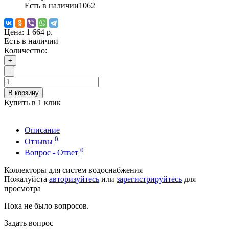
Есть в наличии
1062
Цена:
1 664 р.
Есть в наличии
Количество:
+
-
В корзину
Купить в 1 клик
Описание
0
Отзывы
0
Вопрос - Ответ
Коллекторы для систем водоснабжения
Пожалуйста
авторизуйтесь
или
зарегистрируйтесь
для
просмотра
Пока не было вопросов.
Задать вопрос