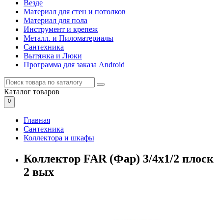
Везде
Материал для стен и потолков
Материал для пола
Инструмент и крепеж
Металл. и Пиломатериалы
Сантехника
Вытяжка и Люки
Программа для заказа Android
Каталог
товаров
0
Главная
Сантехника
Коллектора и шкафы
Коллектор FAR (Фар) 3/4х1/2 плоск
2 вых