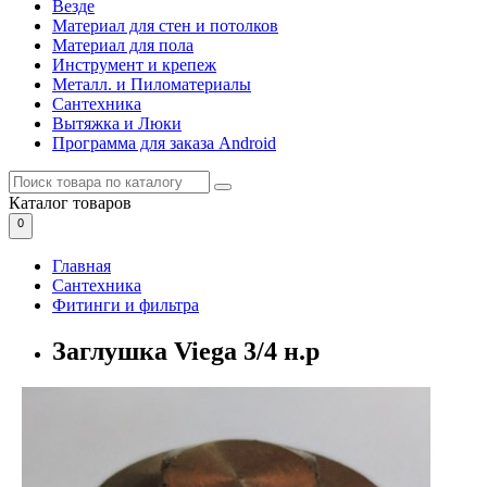
Везде
Материал для стен и потолков
Материал для пола
Инструмент и крепеж
Металл. и Пиломатериалы
Сантехника
Вытяжка и Люки
Программа для заказа Android
Каталог
товаров
0
Главная
Сантехника
Фитинги и фильтра
Заглушка Viega 3/4 н.р