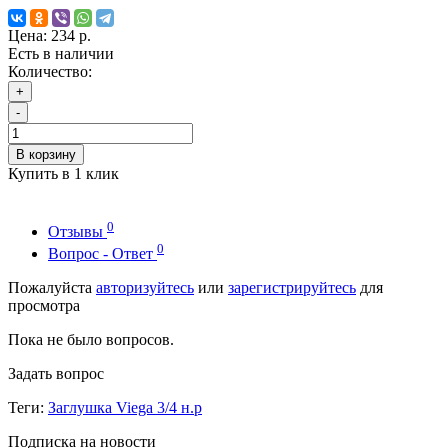
Цена:
234 р.
Есть в наличии
Количество:
+
-
В корзину
Купить в 1 клик
0
Отзывы
0
Вопрос - Ответ
Пожалуйста
авторизуйтесь
или
зарегистрируйтесь
для
просмотра
Пока не было вопросов.
Задать вопрос
Теги:
Заглушка Viega 3/4 н.р
Подписка на новости