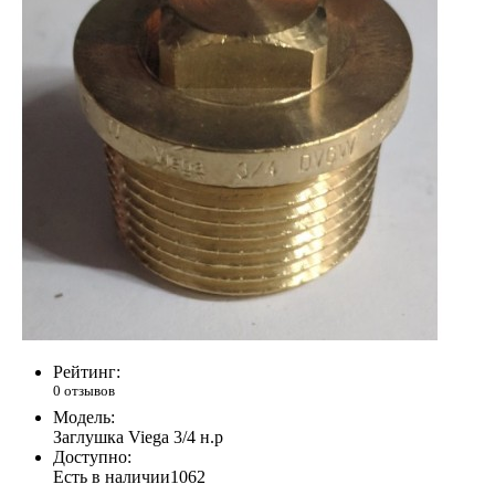
Рейтинг:
0 отзывов
Модель:
Заглушка Viega 3/4 н.р
Доступно:
Есть в наличии
1062