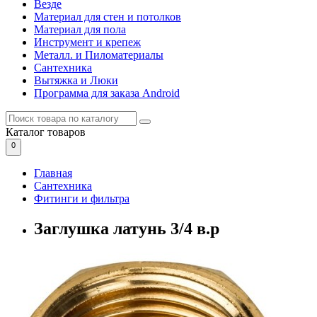
Везде
Материал для стен и потолков
Материал для пола
Инструмент и крепеж
Металл. и Пиломатериалы
Сантехника
Вытяжка и Люки
Программа для заказа Android
Каталог
товаров
0
Главная
Сантехника
Фитинги и фильтра
Заглушка латунь 3/4 в.р