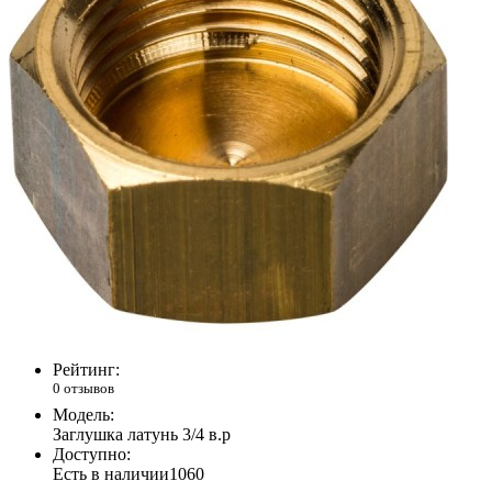
Рейтинг:
0 отзывов
Модель:
Заглушка латунь 3/4 в.р
Доступно:
Есть в наличии
1060