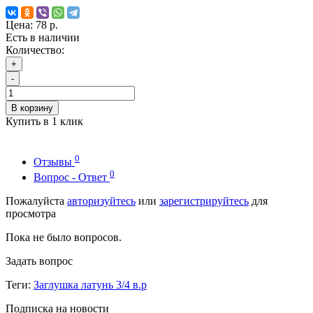
Цена:
78 р.
Есть в наличии
Количество:
+
-
В корзину
Купить в 1 клик
0
Отзывы
0
Вопрос - Ответ
Пожалуйста
авторизуйтесь
или
зарегистрируйтесь
для
просмотра
Пока не было вопросов.
Задать вопрос
Теги:
Заглушка латунь 3/4 в.р
Подписка на новости