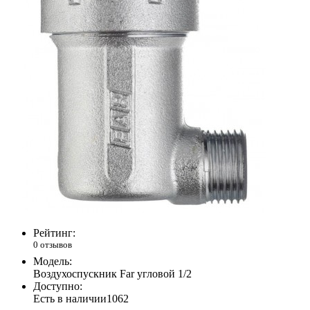
Рейтинг:
0 отзывов
Модель:
Воздухоспускник Far угловой 1/2
Доступно:
Есть в наличии
1062