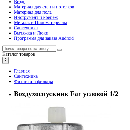
Везде
Материал для стен и потолков
Материал для пола
Инструмент и крепеж
Металл. и Пиломатериалы
Сантехника
Вытяжка и Люки
Программа для заказа Android
Каталог
товаров
0
Главная
Сантехника
Фитинги и фильтра
Воздухоспускник Far угловой 1/2