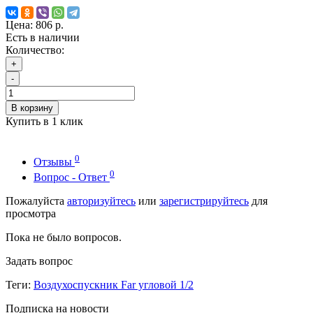
Цена:
806 р.
Есть в наличии
Количество:
+
-
В корзину
Купить в 1 клик
0
Отзывы
0
Вопрос - Ответ
Пожалуйста
авторизуйтесь
или
зарегистрируйтесь
для
просмотра
Пока не было вопросов.
Задать вопрос
Теги:
Воздухоспускник Far угловой 1/2
Подписка на новости