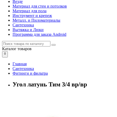
Везде
Материал для стен и потолков
Материал для пола
Инструмент и крепеж
Металл. и Пиломатериалы
Сантехника
Вытяжка и Люки
Программа для заказа Android
Каталог
товаров
0
Главная
Сантехника
Фитинги и фильтра
Угол латунь Тим 3/4 вр/вр