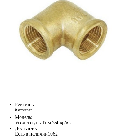
Рейтинг:
0 отзывов
Модель:
Угол латунь Тим 3/4 вр/вр
Доступно:
Есть в наличии
1062