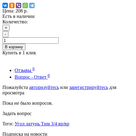
Цена:
208 р.
Есть в наличии
Количество:
+
-
В корзину
Купить в 1 клик
0
Отзывы
0
Вопрос - Ответ
Пожалуйста
авторизуйтесь
или
зарегистрируйтесь
для
просмотра
Пока не было вопросов.
Задать вопрос
Теги:
Угол латунь Тим 3/4 вр/вр
Подписка на новости