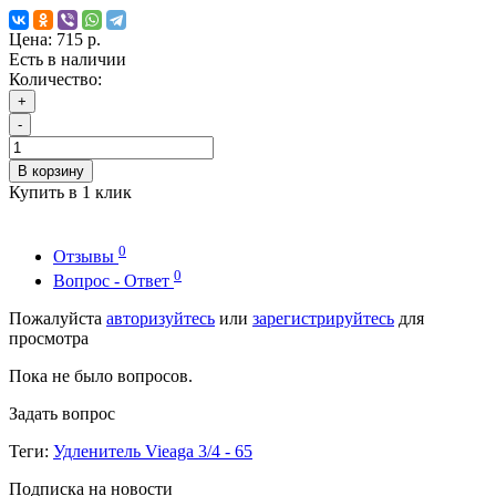
Цена:
715 р.
Есть в наличии
Количество:
+
-
В корзину
Купить в 1 клик
0
Отзывы
0
Вопрос - Ответ
Пожалуйста
авторизуйтесь
или
зарегистрируйтесь
для
просмотра
Пока не было вопросов.
Задать вопрос
Теги:
Удленитель Vieaga 3/4 - 65
Подписка на новости