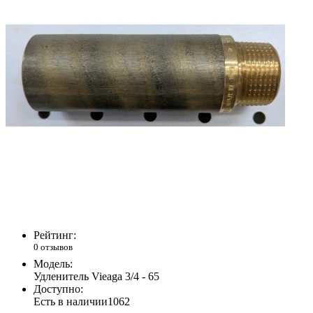
Рейтинг:
0 отзывов
Модель:
Удленитель Vieaga 3/4 - 65
Доступно:
Есть в наличии
1062