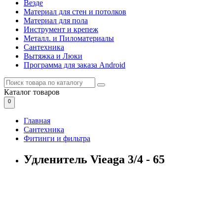
Везде
Материал для стен и потолков
Материал для пола
Инструмент и крепеж
Металл. и Пиломатериалы
Сантехника
Вытяжка и Люки
Программа для заказа Android
Каталог
товаров
0
Главная
Сантехника
Фитинги и фильтра
Удленитель Vieaga 3/4 - 65