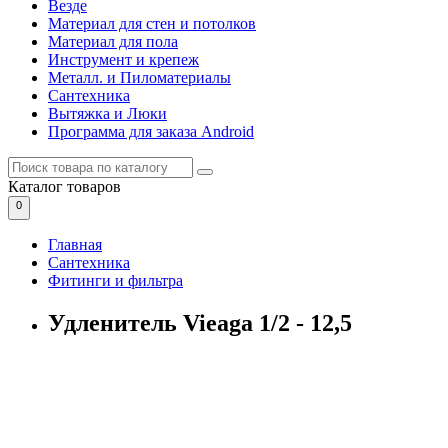
Везде
Материал для стен и потолков
Материал для пола
Инструмент и крепеж
Металл. и Пиломатериалы
Сантехника
Вытяжка и Люки
Программа для заказа Android
Каталог
товаров
0
Главная
Сантехника
Фитинги и фильтра
Удленитель Vieaga 1/2 - 12,5