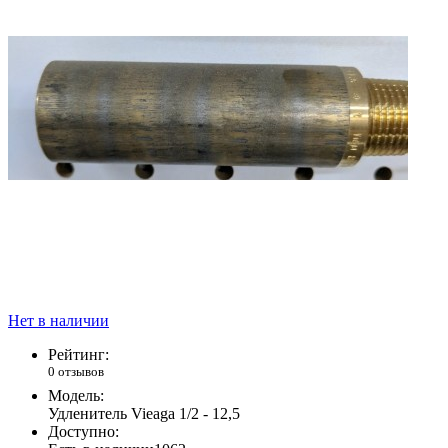
Нет в наличии
Рейтинг:
0 отзывов
Модель:
Удленитель Vieaga 1/2 - 12,5
Доступно: