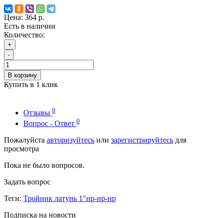
Цена:
364 р.
Есть в наличии
Количество:
+
-
В корзину
Купить в 1 клик
0
Отзывы
0
Вопрос - Ответ
Пожалуйста
авторизуйтесь
или
зарегистрируйтесь
для
просмотра
Пока не было вопросов.
Задать вопрос
Теги:
Тройник латунь 1"нр-нр-нр
Подписка на новости