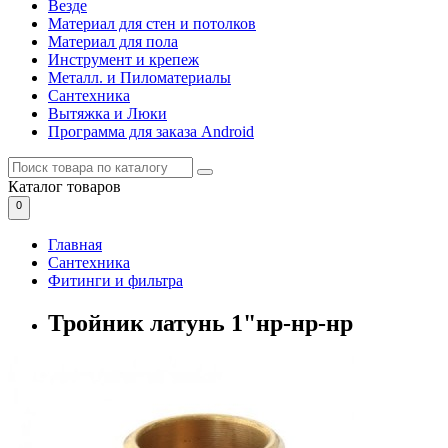
Везде
Материал для стен и потолков
Материал для пола
Инструмент и крепеж
Металл. и Пиломатериалы
Сантехника
Вытяжка и Люки
Программа для заказа Android
Каталог
товаров
0
Главная
Сантехника
Фитинги и фильтра
Тройник латунь 1"нр-нр-нр