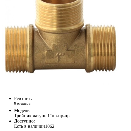
Рейтинг:
0 отзывов
Модель:
Тройник латунь 1"нр-нр-нр
Доступно:
Есть в наличии
1062