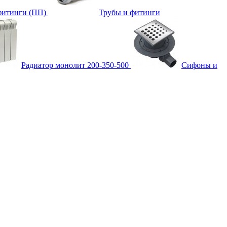
фитинги (ПП)
Трубы и фитинги
Радиатор монолит 200-350-500
Сифоны и