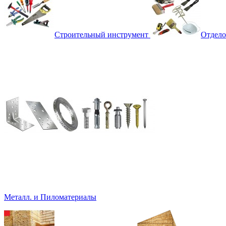
Строительный инструмент
Отдело
Металл. и Пиломатериалы