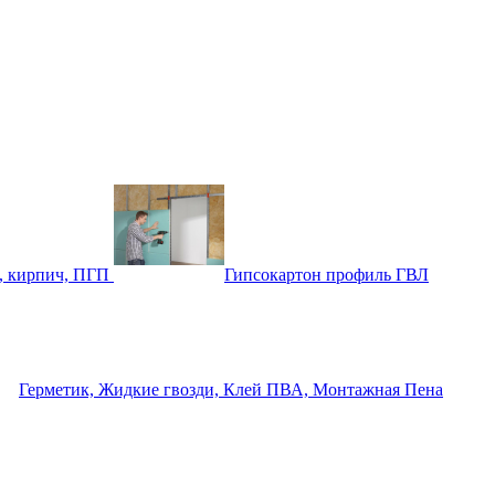
, кирпич, ПГП
Гипсокартон профиль ГВЛ
Герметик, Жидкие гвозди, Клей ПВА, Монтажная Пена