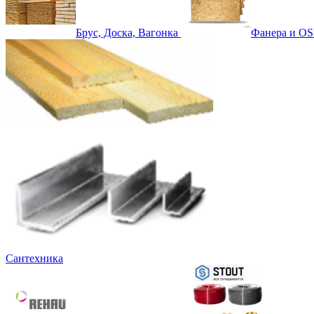
Брус, Доска, Вагонка
Фанера и OS
Сантехника