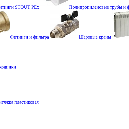
фитинги STOUT PEx
Полипропиленовые трубы и 
Фитинги и фильтра
Шаровые краны
ходники
тяжка пластиковая