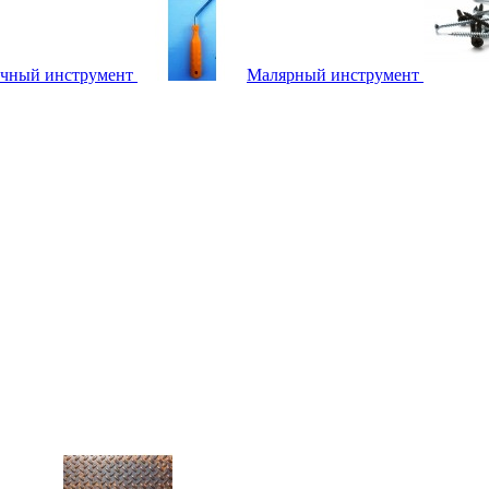
чный инструмент
Малярный инструмент