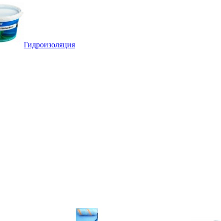
Гидроизоляция