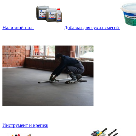
Наливной пол
Добавки для сухих смесей
Инструмент и крепеж