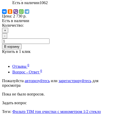
Есть в наличии
1062
Цена:
2 730 р.
Есть в наличии
Количество:
+
-
В корзину
Купить в 1 клик
0
Отзывы
0
Вопрос - Ответ
Пожалуйста
авторизуйтесь
или
зарегистрируйтесь
для
просмотра
Пока не было вопросов.
Задать вопрос
Теги:
Фильтр TIM тон очистки с монометром 1/2 стекло