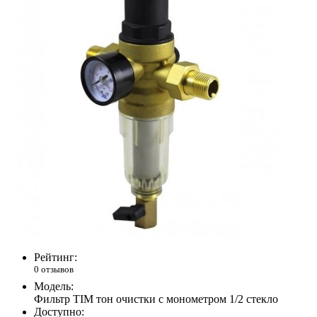
Рейтинг:
0 отзывов
Модель:
Фильтр TIM тон очистки с монометром 1/2 стекло
Доступно: