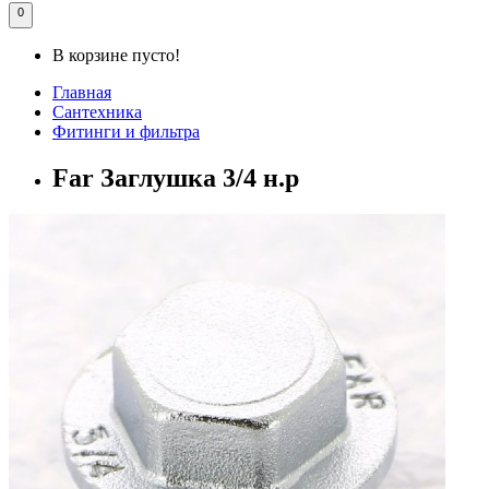
0
В корзине пусто!
Главная
Сантехника
Фитинги и фильтра
Far Заглушка 3/4 н.р