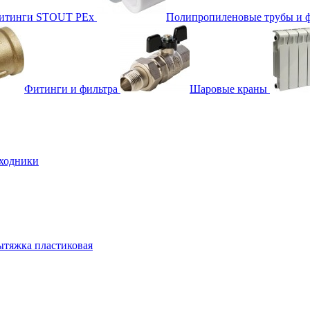
фитинги STOUT PEx
Полипропиленовые трубы и 
Фитинги и фильтра
Шаровые краны
ходники
тяжка пластиковая