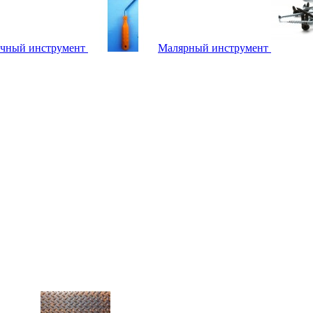
чный инструмент
Малярный инструмент