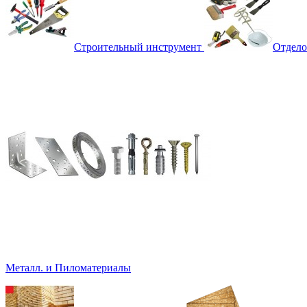
Строительный инструмент
Отдело
Металл. и Пиломатериалы