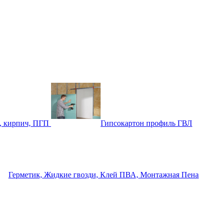
, кирпич, ПГП
Гипсокартон профиль ГВЛ
Герметик, Жидкие гвозди, Клей ПВА, Монтажная Пена