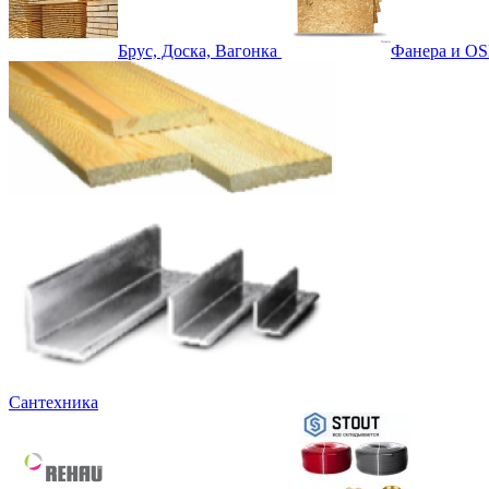
Брус, Доска, Вагонка
Фанера и OS
Сантехника