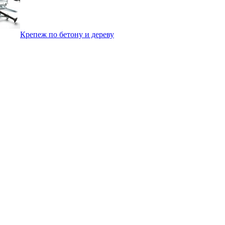
Крепеж по бетону и дереву