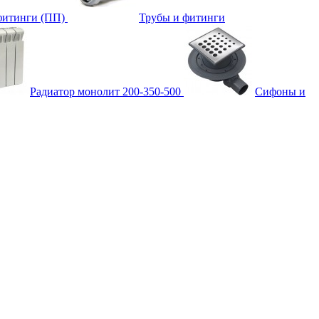
фитинги (ПП)
Трубы и фитинги
Радиатор монолит 200-350-500
Сифоны и