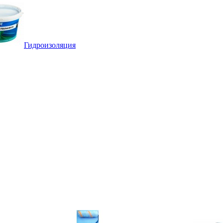
Гидроизоляция