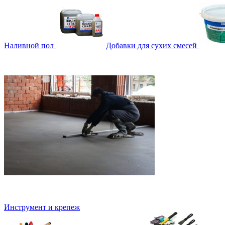
Наливной пол
Добавки для сухих смесей
Инструмент и крепеж