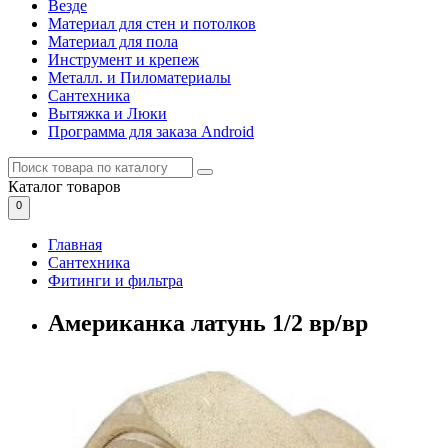
Везде
Материал для стен и потолков
Материал для пола
Инструмент и крепеж
Металл. и Пиломатериалы
Сантехника
Вытяжка и Люки
Программа для заказа Android
Каталог
товаров
0
Главная
Сантехника
Фитинги и фильтра
Американка латунь 1/2 вр/вр