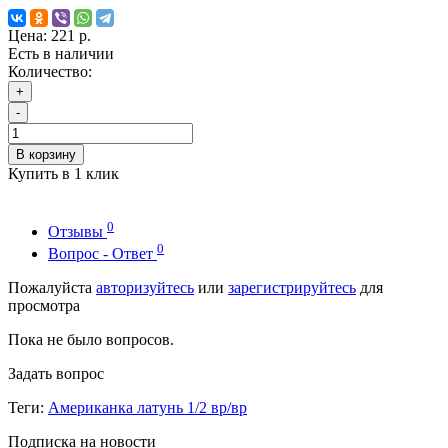
Цена:
221 р.
Есть в наличии
Количество:
+
-
В корзину
Купить в 1 клик
0
Отзывы
0
Вопрос - Ответ
Пожалуйста
авторизуйтесь
или
зарегистрируйтесь
для
просмотра
Пока не было вопросов.
Задать вопрос
Теги:
Американка латунь 1/2 вр/вр
Подписка на новости