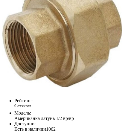
Рейтинг:
0 отзывов
Модель:
Американка латунь 1/2 вр/вр
Доступно:
Есть в наличии
1062