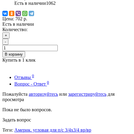
Есть в наличии
1062
Цена:
702 р.
Есть в наличии
Количество:
+
-
В корзину
Купить в 1 клик
0
Отзывы
0
Вопрос - Ответ
Пожалуйста
авторизуйтесь
или
зарегистрируйтесь
для
просмотра
Пока не было вопросов.
Задать вопрос
Теги:
Америк. угловая для п/с 3/4х3/4 вр/вр