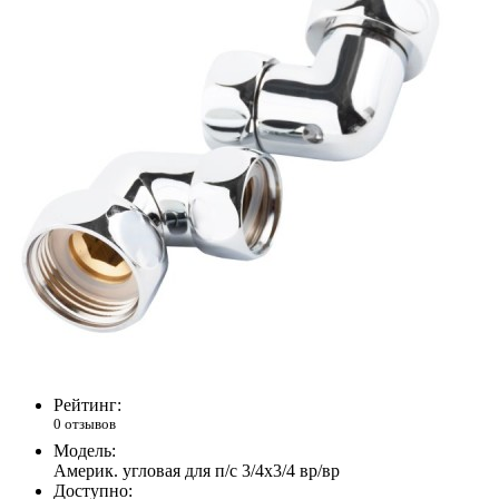
Рейтинг:
0 отзывов
Модель:
Америк. угловая для п/с 3/4х3/4 вр/вр
Доступно: