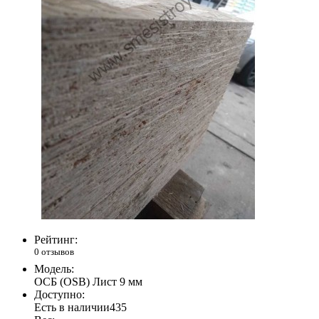
Рейтинг:
0 отзывов
Модель:
ОСБ (OSB) Лист 9 мм
Доступно:
Есть в наличии
435