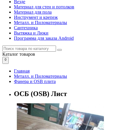
Везде
Материал для стен и потолков
Материал для пола
Инструмент и крепеж
Металл. и Пиломатериалы
Сантехника
Вытяжка и Люки
Программа для заказа Android
Каталог
товаров
0
Главная
Металл. и Пиломатериалы
Фанера и OSB плита
ОСБ (OSB) Лист