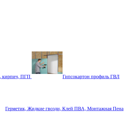
, кирпич, ПГП
Гипсокартон профиль ГВЛ
Герметик, Жидкие гвозди, Клей ПВА, Монтажная Пена