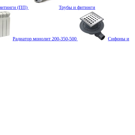
фитинги (ПП)
Трубы и фитинги
Радиатор монолит 200-350-500
Сифоны и