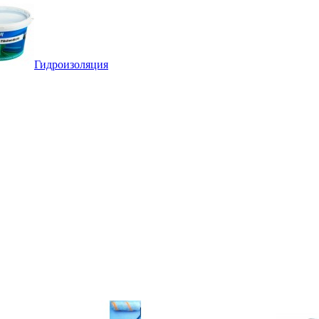
Гидроизоляция