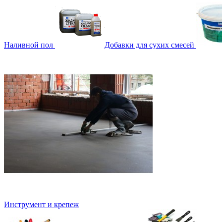
Наливной пол
Добавки для сухих смесей
Инструмент и крепеж