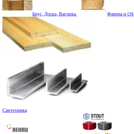
Брус, Доска, Вагонка
Фанера и OS
Сантехника