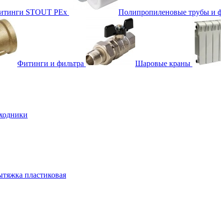
фитинги STOUT PEx
Полипропиленовые трубы и 
Фитинги и фильтра
Шаровые краны
ходники
тяжка пластиковая