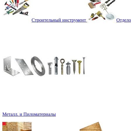
Строительный инструмент
Отдело
Металл. и Пиломатериалы