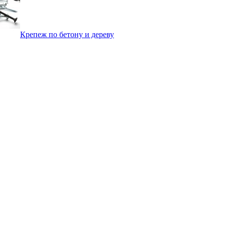
Крепеж по бетону и дереву