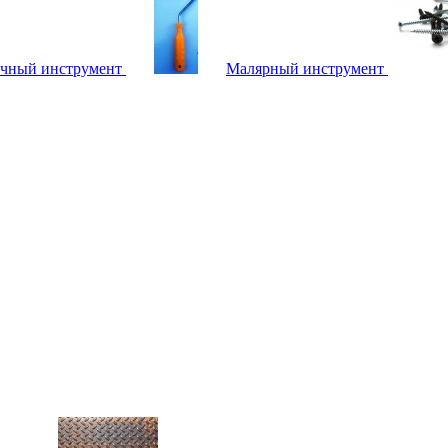
чный инструмент
Малярный инструмент