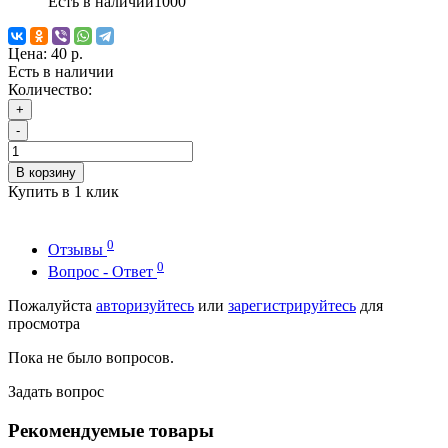
Есть в наличии
1000
Цена:
40 р.
Есть в наличии
Количество:
+
-
В корзину
Купить в 1 клик
0
Отзывы
0
Вопрос - Ответ
Пожалуйста
авторизуйтесь
или
зарегистрируйтесь
для
просмотра
Пока не было вопросов.
Задать вопрос
Рекомендуемые товары