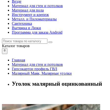
Везде
Материал для стен и потолков
Материал для пола
Инструмент и крепеж
Металл. и Пиломатериалы
Сантехника
Вытяжка и Люки
Программа для заказа Android
Каталог
товаров
0
Главная
Материал для стен и потолков
Гипсокартон профиль ГВЛ
Малярный Маяк, Малярные уголки
Уголок малярный оцинкованный