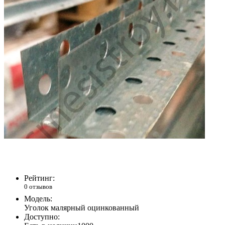
Рейтинг:
0 отзывов
Модель:
Уголок малярный оцинкованный
Доступно: