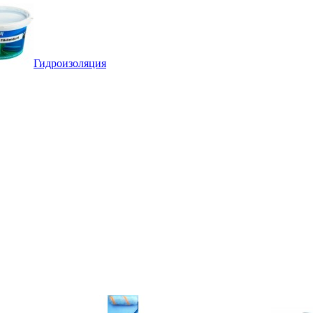
Гидроизоляция