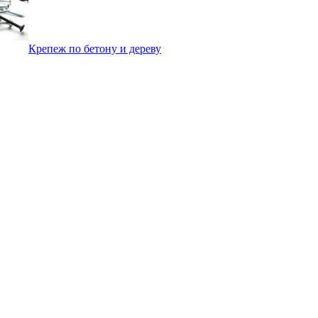
Крепеж по бетону и дереву