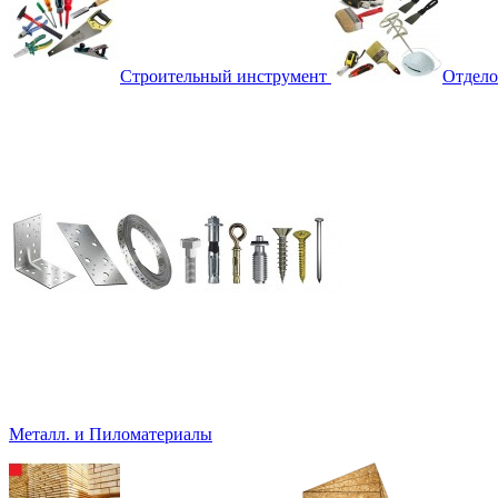
Строительный инструмент
Отдело
Металл. и Пиломатериалы