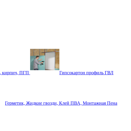
, кирпич, ПГП
Гипсокартон профиль ГВЛ
Герметик, Жидкие гвозди, Клей ПВА, Монтажная Пена