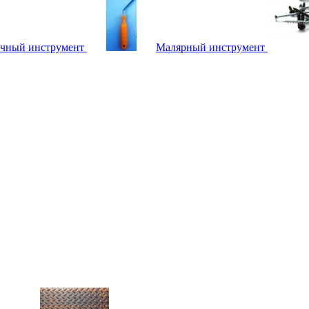
чный инструмент
Малярный инструмент