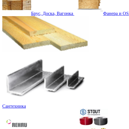
Брус, Доска, Вагонка
Фанера и OS
Сантехника