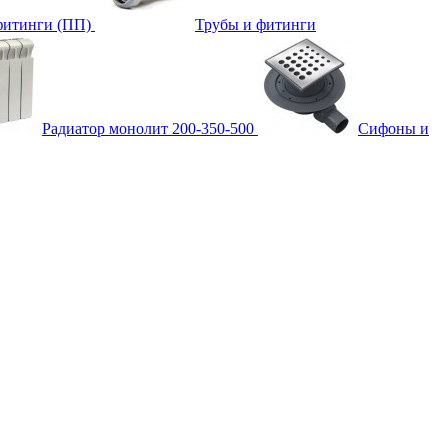
фитинги (ПП)
Трубы и фитинги
Радиатор монолит 200-350-500
Сифоны и