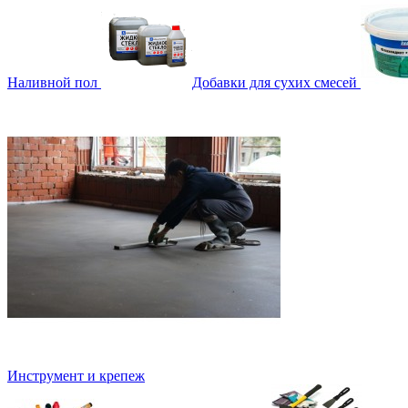
Наливной пол
Добавки для сухих смесей
Инструмент и крепеж