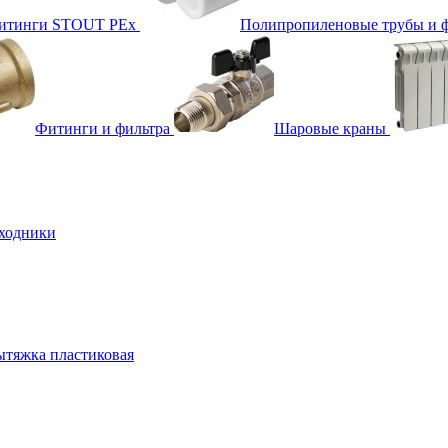
фитинги STOUT PEx
Полипропиленовые трубы и 
Фитинги и фильтра
Шаровые краны
ходники
тяжка пластиковая