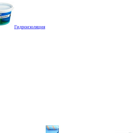
Гидроизоляция