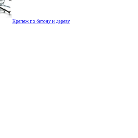
Крепеж по бетону и дереву