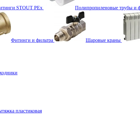
фитинги STOUT PEx
Полипропиленовые трубы и 
Фитинги и фильтра
Шаровые краны
ходники
тяжка пластиковая