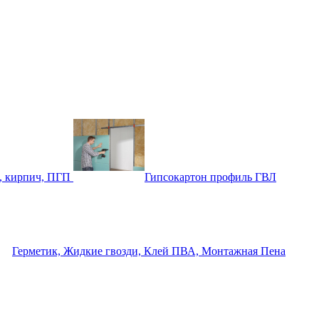
, кирпич, ПГП
Гипсокартон профиль ГВЛ
Герметик, Жидкие гвозди, Клей ПВА, Монтажная Пена