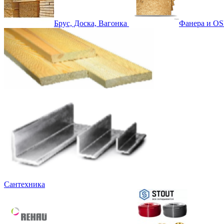
Брус, Доска, Вагонка
Фанера и OS
Сантехника