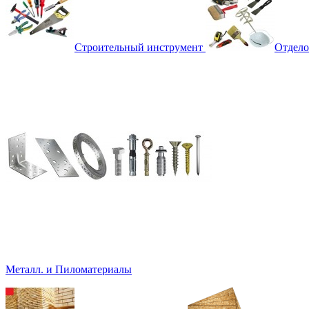
Строительный инструмент
Отдело
Металл. и Пиломатериалы