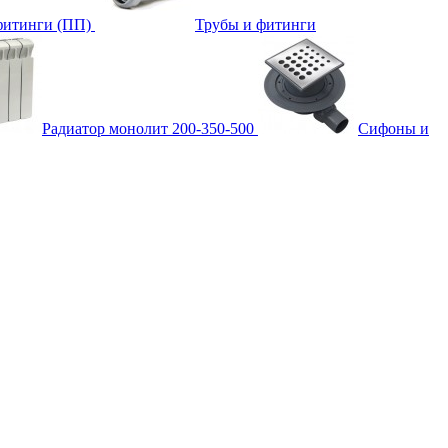
фитинги (ПП)
Трубы и фитинги
Радиатор монолит 200-350-500
Сифоны и