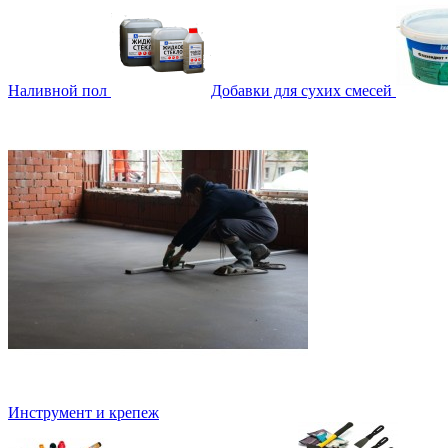
Наливной пол
Добавки для сухих смесей
Инструмент и крепеж