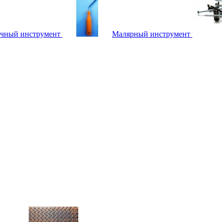
чный инструмент
Малярный инструмент