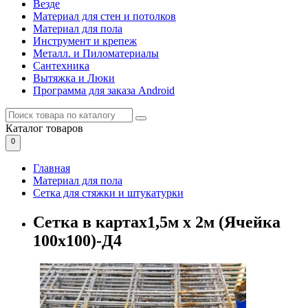
Везде
Материал для стен и потолков
Материал для пола
Инструмент и крепеж
Металл. и Пиломатериалы
Сантехника
Вытяжка и Люки
Программа для заказа Android
Каталог
товаров
0
Главная
Материал для пола
Сетка для стяжки и штукатурки
Сетка в картах1,5м х 2м (Ячейка
100х100)-Д4