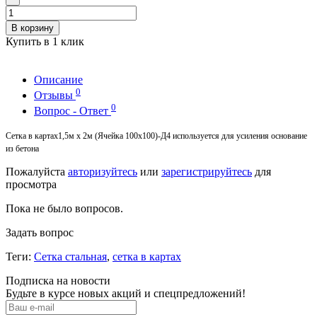
В корзину
Купить в 1 клик
Описание
0
Отзывы
0
Вопрос - Ответ
Сетка в картах1,5м х 2м (Ячейка 100х100)-Д4 используется для усиления основание
из бетона
Пожалуйста
авторизуйтесь
или
зарегистрируйтесь
для
просмотра
Пока не было вопросов.
Задать вопрос
Теги:
Сетка стальная
,
сетка в картах
Подписка на новости
Будьте в курсе новых акций и спецпредложений!