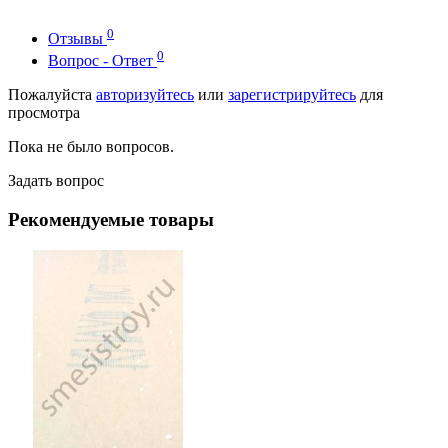
0
Отзывы
0
Вопрос - Ответ
Пожалуйста
авторизуйтесь
или
зарегистрируйтесь
для
просмотра
Пока не было вопросов.
Задать вопрос
Рекомендуемые товары