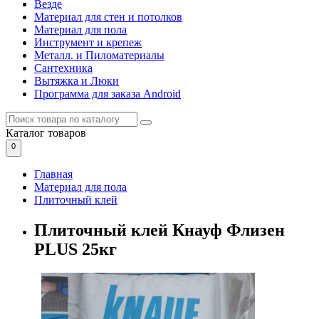
Везде
Материал для стен и потолков
Материал для пола
Инструмент и крепеж
Металл. и Пиломатериалы
Сантехника
Вытяжка и Люки
Программа для заказа Android
Каталог
товаров
0
Главная
Материал для пола
Плиточный клей
Плиточный клей Кнауф Флизен
PLUS 25кг