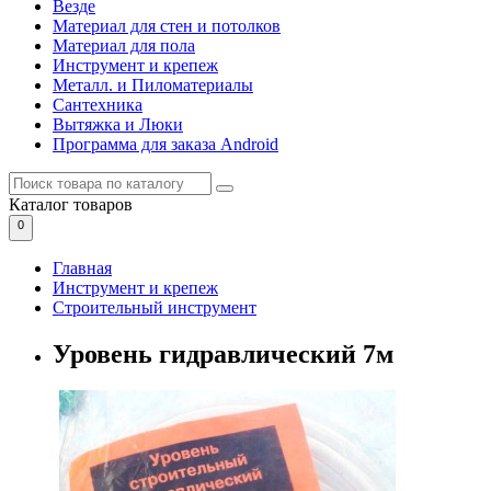
Везде
Материал для стен и потолков
Материал для пола
Инструмент и крепеж
Металл. и Пиломатериалы
Сантехника
Вытяжка и Люки
Программа для заказа Android
Каталог
товаров
0
Главная
Инструмент и крепеж
Строительный инструмент
Уровень гидравлический 7м