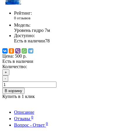
Рейтинг:
0 отзывов
Модель:
Уровень гидро 7м
Доступно:
Есть в наличии
78
Цена:
500 р.
Есть в наличии
Количество:
+
-
В корзину
Купить в 1 клик
Описание
0
Отзывы
0
Вопрос - Ответ