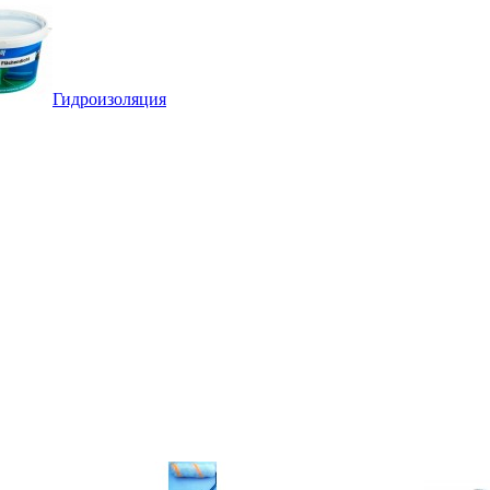
Гидроизоляция