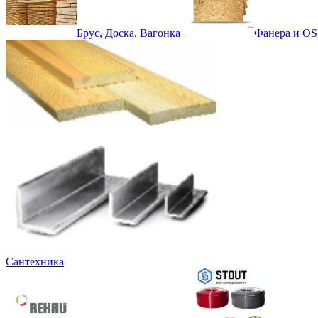
Брус, Доска, Вагонка
Фанера и OS
Сантехника