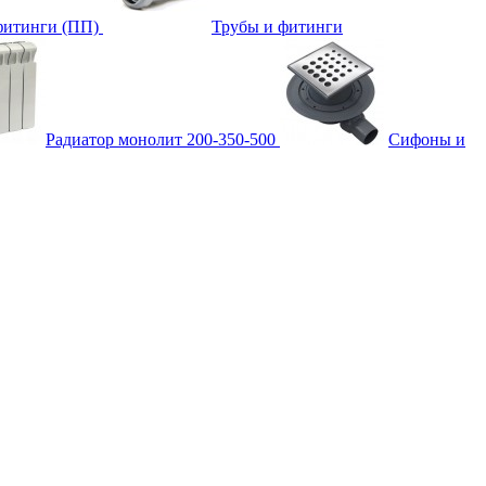
фитинги (ПП)
Трубы и фитинги
Радиатор монолит 200-350-500
Сифоны и