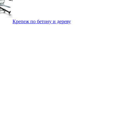
Крепеж по бетону и дереву