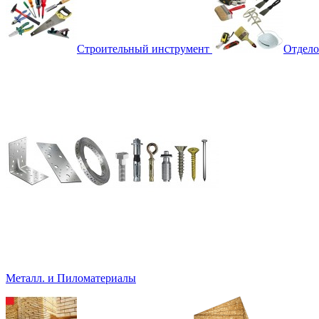
Строительный инструмент
Отдело
Металл. и Пиломатериалы