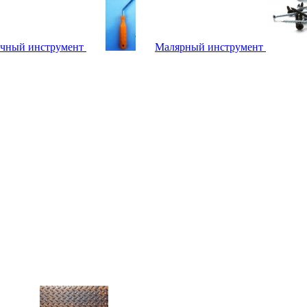
чный инструмент
Малярный инструмент