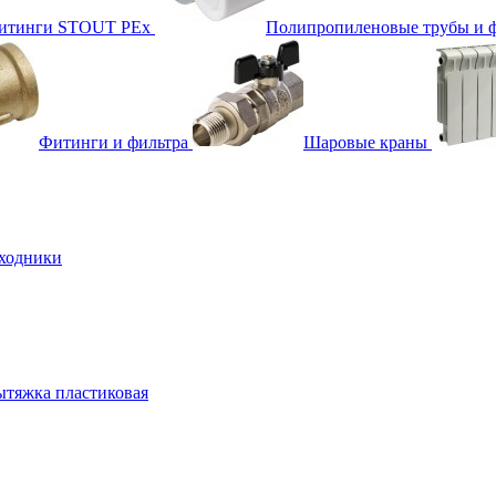
фитинги STOUT PEx
Полипропиленовые трубы и 
Фитинги и фильтра
Шаровые краны
ходники
тяжка пластиковая