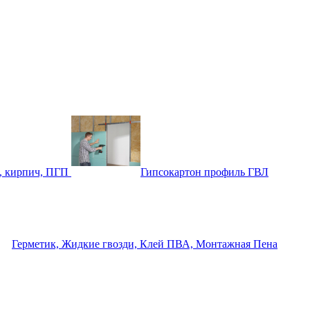
, кирпич, ПГП
Гипсокартон профиль ГВЛ
Герметик, Жидкие гвозди, Клей ПВА, Монтажная Пена