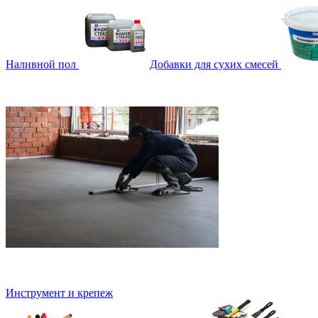
Наливной пол
Добавки для сухих смесей
Инструмент и крепеж