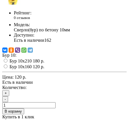
Рейтинг:
0 отзывов
Модель:
Сверло(бур) по бетону 10мм
Доступно:
Есть в наличии
162
Бур 10:
Бур 10х210
180 р.
Бур 10х160
120 р.
Цена:
120 р.
Есть в наличии
Количество:
+
-
В корзину
Купить в 1 клик