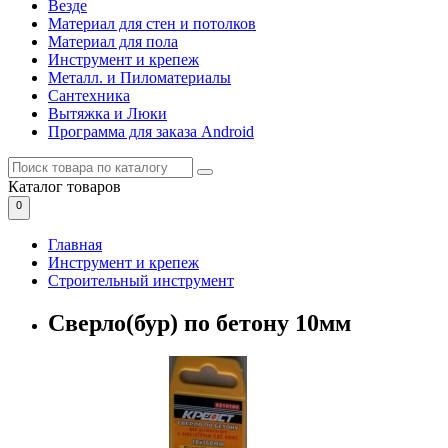
Везде
Материал для стен и потолков
Материал для пола
Инструмент и крепеж
Металл. и Пиломатериалы
Сантехника
Вытяжка и Люки
Программа для заказа Android
Каталог
товаров
0
Главная
Инструмент и крепеж
Строительный инструмент
Сверло(бур) по бетону 10мм