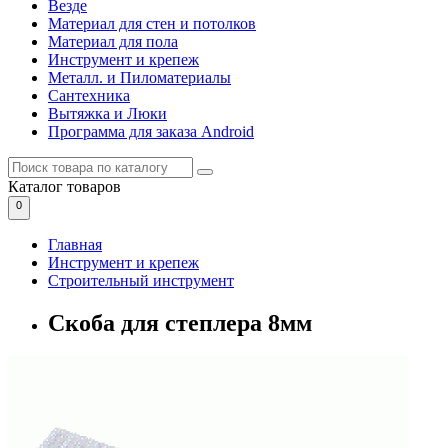
Везде
Материал для стен и потолков
Материал для пола
Инструмент и крепеж
Металл. и Пиломатериалы
Сантехника
Вытяжка и Люки
Программа для заказа Android
Каталог
товаров
0
Главная
Инструмент и крепеж
Строительный инструмент
Скоба для степлера 8мм