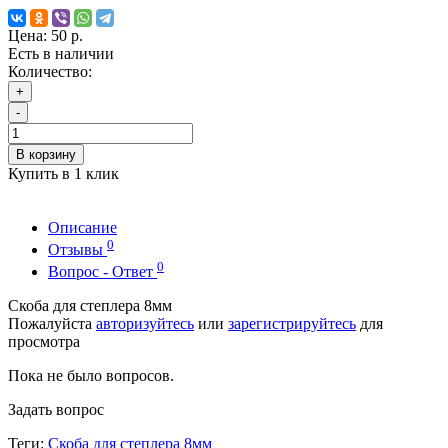
Цена:
50 р.
Есть в наличии
Количество:
+
-
В корзину
Купить в 1 клик
Описание
0
Отзывы
0
Вопрос - Ответ
Скоба для степлера 8мм
Пожалуйста
авторизуйтесь
или
зарегистрируйтесь
для
просмотра
Пока не было вопросов.
Задать вопрос
Теги:
Скоба для степлера 8мм