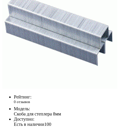
Рейтинг:
0 отзывов
Модель:
Скоба для степлера 8мм
Доступно:
Есть в наличии
100