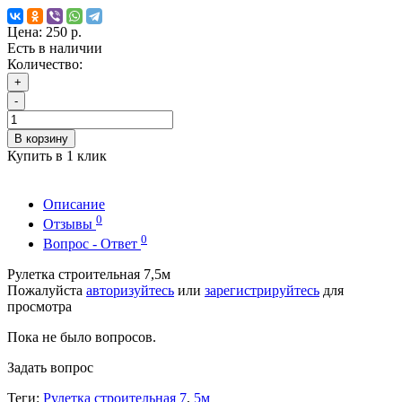
Цена:
250 р.
Есть в наличии
Количество:
+
-
В корзину
Купить в 1 клик
Описание
0
Отзывы
0
Вопрос - Ответ
Рулетка строительная 7,5м
Пожалуйста
авторизуйтесь
или
зарегистрируйтесь
для
просмотра
Пока не было вопросов.
Задать вопрос
Теги:
Рулетка строительная 7
,
5м