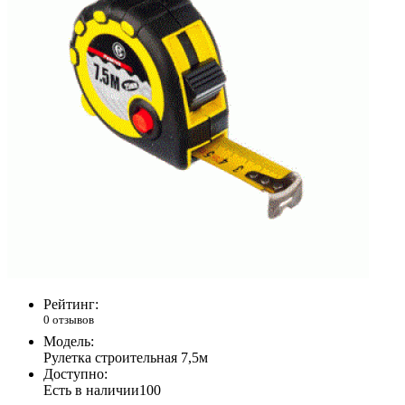
Рейтинг:
0 отзывов
Модель:
Рулетка строительная 7,5м
Доступно:
Есть в наличии
100