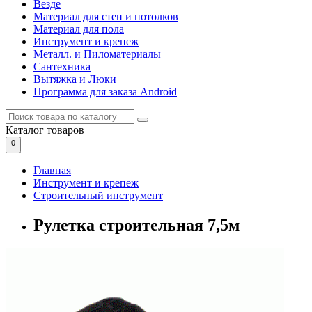
Везде
Материал для стен и потолков
Материал для пола
Инструмент и крепеж
Металл. и Пиломатериалы
Сантехника
Вытяжка и Люки
Программа для заказа Android
Каталог
товаров
0
Главная
Инструмент и крепеж
Строительный инструмент
Рулетка строительная 7,5м