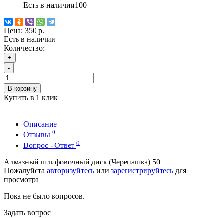
Есть в наличии
100
Цена:
350 р.
Есть в наличии
Количество:
+
-
В корзину
Купить в 1 клик
Описание
0
Отзывы
0
Вопрос - Ответ
Алмазный шлифовочный диск (Черепашка) 50
Пожалуйста
авторизуйтесь
или
зарегистрируйтесь
для
просмотра
Пока не было вопросов.
Задать вопрос