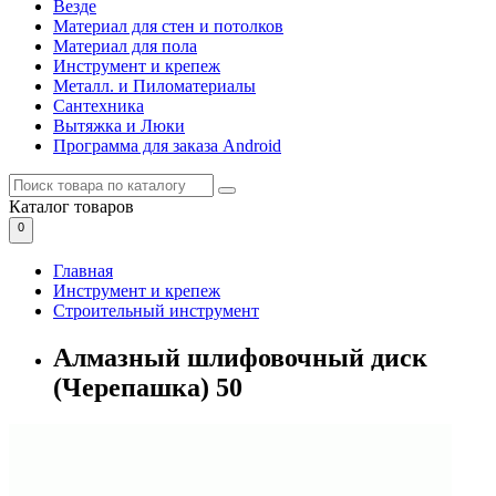
Везде
Материал для стен и потолков
Материал для пола
Инструмент и крепеж
Металл. и Пиломатериалы
Сантехника
Вытяжка и Люки
Программа для заказа Android
Каталог
товаров
0
Главная
Инструмент и крепеж
Строительный инструмент
Алмазный шлифовочный диск
(Черепашка) 50