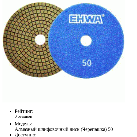
Рейтинг:
0 отзывов
Модель:
Алмазный шлифовочный диск (Черепашка) 50
Доступно: