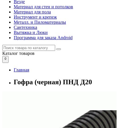
Везде
Материал для стен и потолков
Материал для пола
Инструмент и крепеж
Металл. и Пиломатериалы
Сантехника
Вытяжка и Люки
Программа для заказа Android
Каталог
товаров
0
Главная
Гофра (черная) ПНД Д20