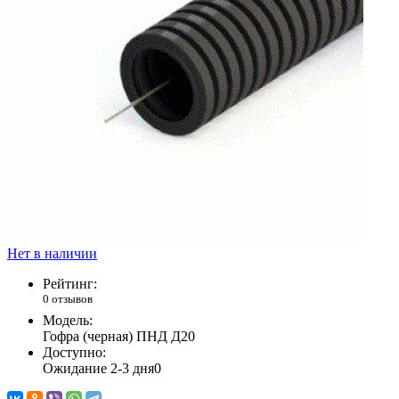
Нет в наличии
Рейтинг:
0 отзывов
Модель:
Гофра (черная) ПНД Д20
Доступно:
Ожидание 2-3 дня
0