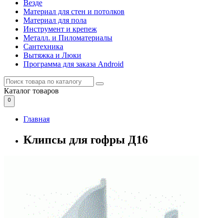
Везде
Материал для стен и потолков
Материал для пола
Инструмент и крепеж
Металл. и Пиломатериалы
Сантехника
Вытяжка и Люки
Программа для заказа Android
Каталог
товаров
0
Главная
Клипсы для гофры Д16