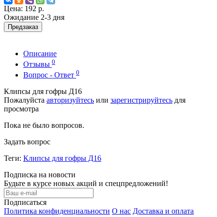
Цена:
192 р.
Ожидание 2-3 дня
Предзаказ
Описание
0
Отзывы
0
Вопрос - Ответ
Клипсы для гофры Д16
Пожалуйста
авторизуйтесь
или
зарегистрируйтесь
для
просмотра
Пока не было вопросов.
Задать вопрос
Теги:
Клипсы для гофры Д16
Подписка на новости
Будьте в курсе новых акций и спецпредложений!
Подписаться
Политика конфиденциальности
О нас
Доставка и оплата