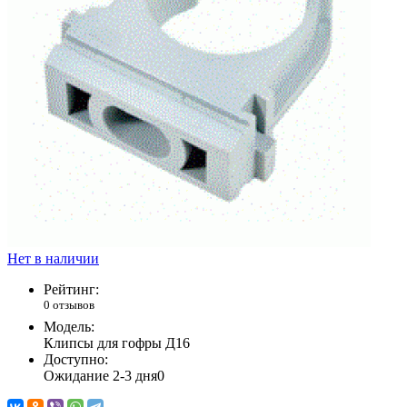
Нет в наличии
Рейтинг:
0 отзывов
Модель:
Клипсы для гофры Д16
Доступно:
Ожидание 2-3 дня
0