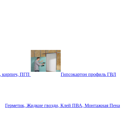
, кирпич, ПГП
Гипсокартон профиль ГВЛ
Герметик, Жидкие гвозди, Клей ПВА, Монтажная Пена