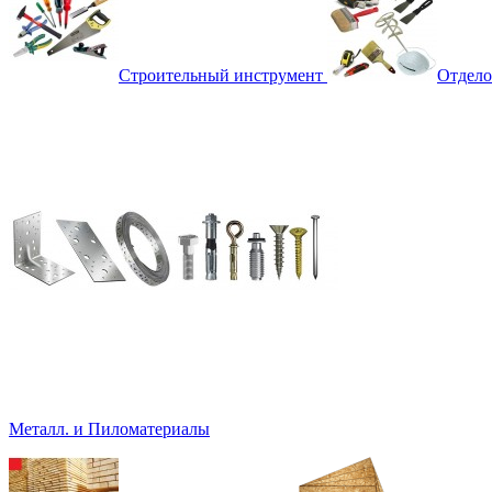
Строительный инструмент
Отдело
Металл. и Пиломатериалы