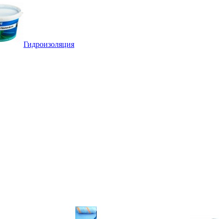
Гидроизоляция