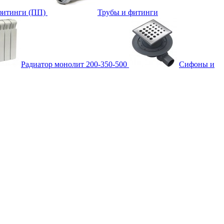
фитинги (ПП)
Трубы и фитинги
Радиатор монолит 200-350-500
Сифоны и