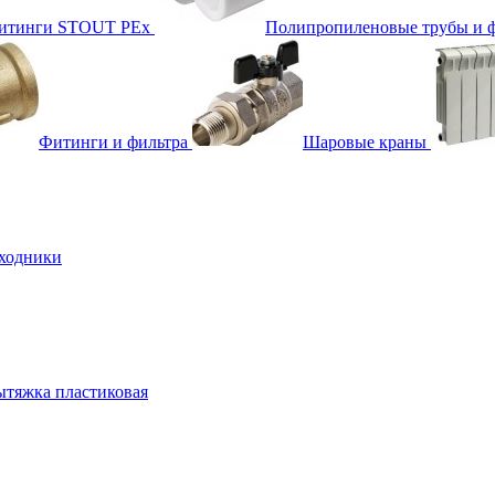
фитинги STOUT PEx
Полипропиленовые трубы и 
Фитинги и фильтра
Шаровые краны
ходники
тяжка пластиковая