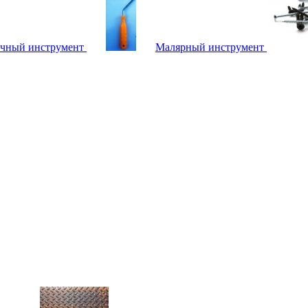
чный инструмент
Малярный инструмент