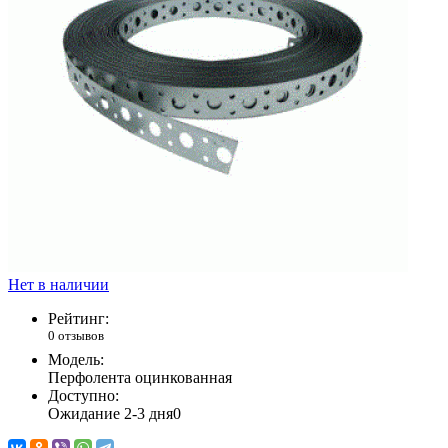
Нет в наличии
Рейтинг:
0 отзывов
Модель:
Перфолента оцинкованная
Доступно:
Ожидание 2-3 дня
0