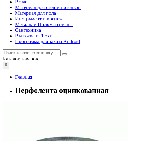
Везде
Материал для стен и потолков
Материал для пола
Инструмент и крепеж
Металл. и Пиломатериалы
Сантехника
Вытяжка и Люки
Программа для заказа Android
Каталог
товаров
0
Главная
Перфолента оцинкованная