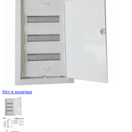
Нет в наличии