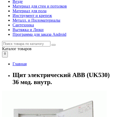
Везде
Материал для стен и потолков
Материал для пола
Инструмент и крепеж
Металл. и Пиломатериалы
Сантехника
Вытяжка и Люки
Программа для заказа Android
Каталог
товаров
0
Главная
Щит электрический ABB (UK530)
36 мод. внутр.