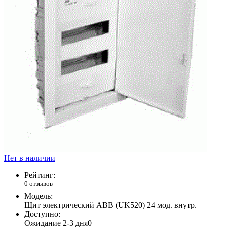
Нет в наличии
Рейтинг:
0 отзывов
Модель:
Щит электрический ABB (UK520) 24 мод. внутр.
Доступно:
Ожидание 2-3 дня
0