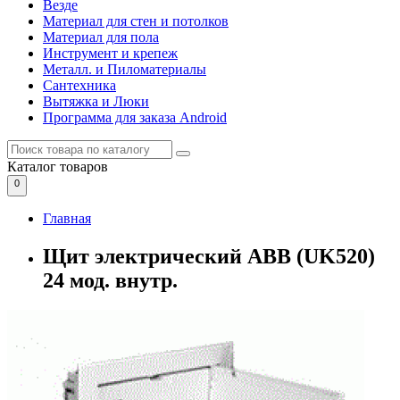
Везде
Материал для стен и потолков
Материал для пола
Инструмент и крепеж
Металл. и Пиломатериалы
Сантехника
Вытяжка и Люки
Программа для заказа Android
Каталог
товаров
0
Главная
Щит электрический ABB (UK520)
24 мод. внутр.