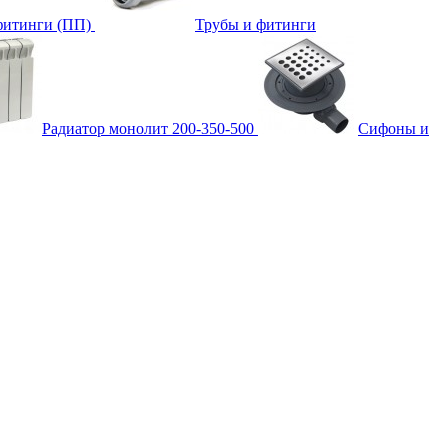
фитинги (ПП)
Трубы и фитинги
Радиатор монолит 200-350-500
Сифоны и