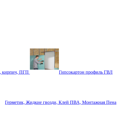
, кирпич, ПГП
Гипсокартон профиль ГВЛ
Герметик, Жидкие гвозди, Клей ПВА, Монтажная Пена