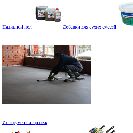
Наливной пол
Добавки для сухих смесей
Инструмент и крепеж