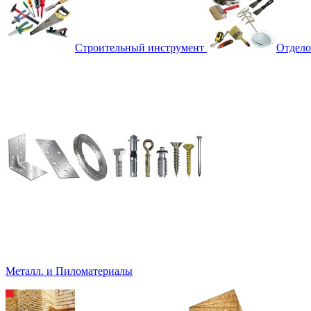
Строительный инструмент
Отдело
Металл. и Пиломатериалы