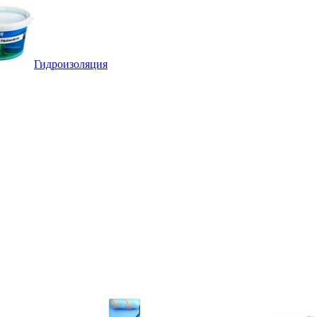
Гидроизоляция