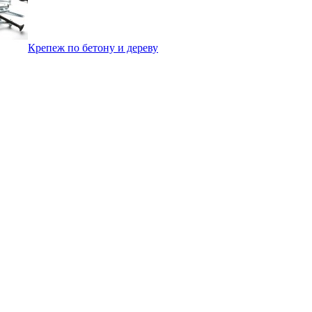
Крепеж по бетону и дереву