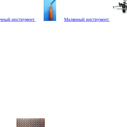
чный инструмент
Малярный инструмент