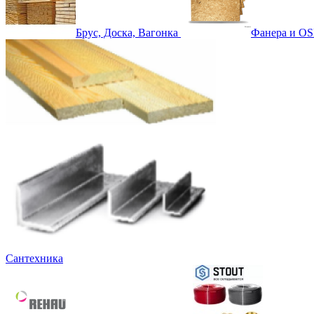
Брус, Доска, Вагонка
Фанера и OS
Сантехника