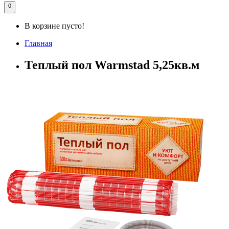
0
В корзине пусто!
Главная
Теплый пол Warmstad 5,25кв.м