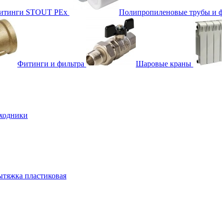
фитинги STOUT PEx
Полипропиленовые трубы и 
Фитинги и фильтра
Шаровые краны
ходники
тяжка пластиковая