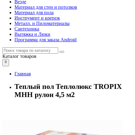
Везде
Материал для стен и потолков
Материал для пола
Инструмент и крепеж
Металл. и Пиломатериалы
Сантехника
Вытяжка и Люки
Программа для заказа Android
Каталог
товаров
0
Главная
Теплый пол Теплолюкс TROPIX
МНН рулон 4,5 м2