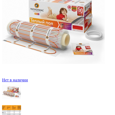
Нет в наличии