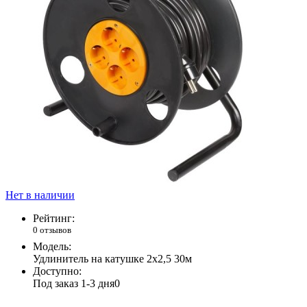
Нет в наличии
Рейтинг:
0 отзывов
Модель:
Удлинитель на катушке 2х2,5 30м
Доступно:
Под заказ 1-3 дня
0