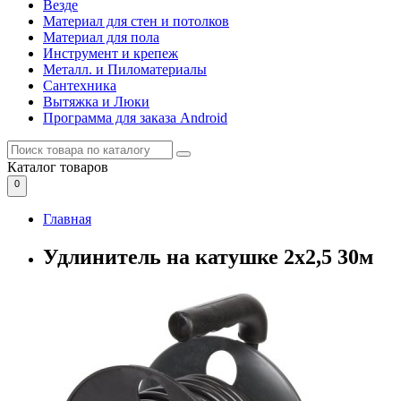
Везде
Материал для стен и потолков
Материал для пола
Инструмент и крепеж
Металл. и Пиломатериалы
Сантехника
Вытяжка и Люки
Программа для заказа Android
Каталог
товаров
0
Главная
Удлинитель на катушке 2х2,5 30м