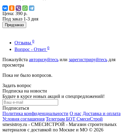
Цена:
390 р.
Под заказ 1-3 дня
Предзаказ
0
Отзывы
0
Вопрос - Ответ
Пожалуйста
авторизуйтесь
или
зарегистрируйтесь
для
просмотра
Пока не было вопросов.
Задать вопрос
Подписка на новости
Будьте в курсе новых акций и спецпредложений!
Подписаться
Политика конфиденциальности
О нас
Доставка и оплата
Условия соглашения
Телеграм БОТ СмесиСтрой
smesistroy.ru - СМЕСИСТРОЙ - Магазин строительных
материалов с доставкой по Москве и МО © 2026