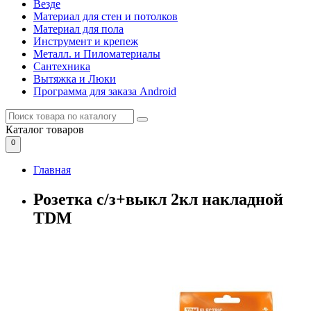
Везде
Материал для стен и потолков
Материал для пола
Инструмент и крепеж
Металл. и Пиломатериалы
Сантехника
Вытяжка и Люки
Программа для заказа Android
Каталог
товаров
0
Главная
Розетка с/з+выкл 2кл накладной
TDM