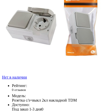
Нет в наличии
Рейтинг:
0 отзывов
Модель:
Розетка с/з+выкл 2кл накладной TDM
Доступно:
Под заказ 1-3 дня
0