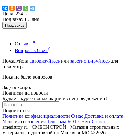
Цена:
234 р.
Под заказ 1-3 дня
Предзаказ
0
Отзывы
0
Вопрос - Ответ
Пожалуйста
авторизуйтесь
или
зарегистрируйтесь
для
просмотра
Пока не было вопросов.
Задать вопрос
Подписка на новости
Будьте в курсе новых акций и спецпредложений!
Подписаться
Политика конфиденциальности
О нас
Доставка и оплата
Условия соглашения
Телеграм БОТ СмесиСтрой
smesistroy.ru - СМЕСИСТРОЙ - Магазин строительных
материалов с доставкой по Москве и МО © 2026