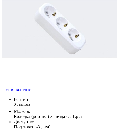
Нет в наличии
Рейтинг:
0 отзывов
Модель:
Колодка (розетка) 3гнезда с/з T.plast
Доступно:
Под заказ 1-3 дня
0