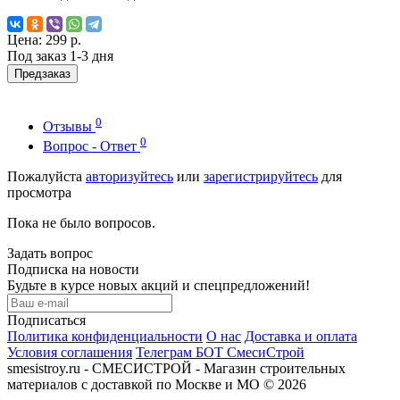
Цена:
299 р.
Под заказ 1-3 дня
Предзаказ
0
Отзывы
0
Вопрос - Ответ
Пожалуйста
авторизуйтесь
или
зарегистрируйтесь
для
просмотра
Пока не было вопросов.
Задать вопрос
Подписка на новости
Будьте в курсе новых акций и спецпредложений!
Подписаться
Политика конфиденциальности
О нас
Доставка и оплата
Условия соглашения
Телеграм БОТ СмесиСтрой
smesistroy.ru - СМЕСИСТРОЙ - Магазин строительных
материалов с доставкой по Москве и МО © 2026