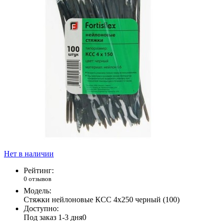
Нет в наличии
Рейтинг:
0 отзывов
Модель:
Стяжки нейлоновые КСС 4х250 черный (100)
Доступно:
Под заказ 1-3 дня
0