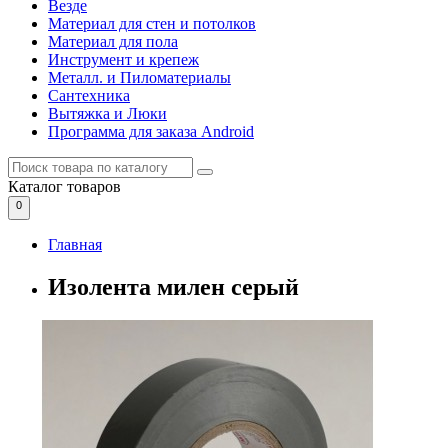
Везде
Материал для стен и потолков
Материал для пола
Инструмент и крепеж
Металл. и Пиломатериалы
Сантехника
Вытяжка и Люки
Программа для заказа Android
Каталог
товаров
0
Главная
Изолента милен серый