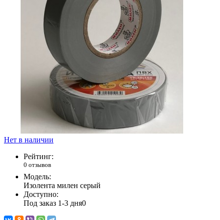
Нет в наличии
Рейтинг:
0 отзывов
Модель:
Изолента милен серый
Доступно:
Под заказ 1-3 дня
0