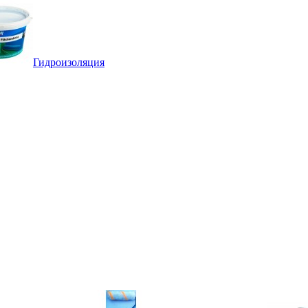
Гидроизоляция