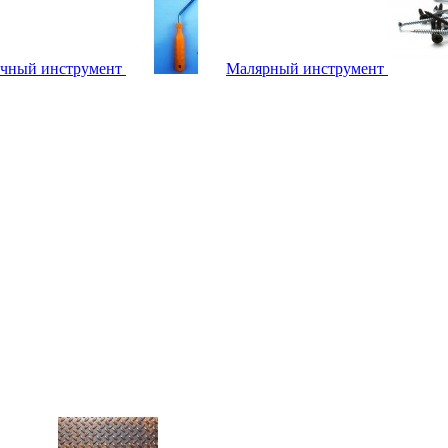
чный инструмент
Малярный инструмент