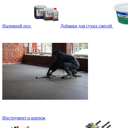
Наливной пол
Добавки для сухих смесей
Инструмент и крепеж