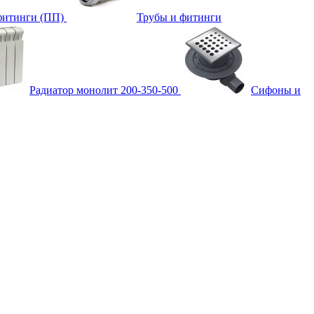
фитинги (ПП)
Трубы и фитинги
Радиатор монолит 200-350-500
Сифоны и