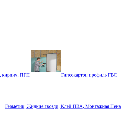
, кирпич, ПГП
Гипсокартон профиль ГВЛ
Герметик, Жидкие гвозди, Клей ПВА, Монтажная Пена