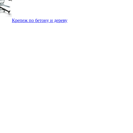
Крепеж по бетону и дереву