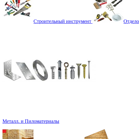
Строительный инструмент
Отдело
Металл. и Пиломатериалы