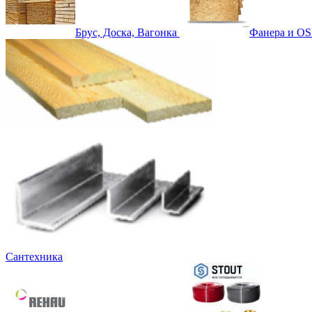
Брус, Доска, Вагонка
Фанера и OS
Сантехника