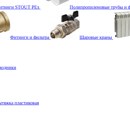
фитинги STOUT PEx
Полипропиленовые трубы и 
Фитинги и фильтра
Шаровые краны
ходники
тяжка пластиковая