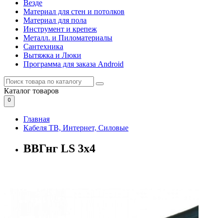
Везде
Материал для стен и потолков
Материал для пола
Инструмент и крепеж
Металл. и Пиломатериалы
Сантехника
Вытяжка и Люки
Программа для заказа Android
Каталог
товаров
0
Главная
Кабеля ТВ, Интернет, Силовые
ВВГнг LS 3х4