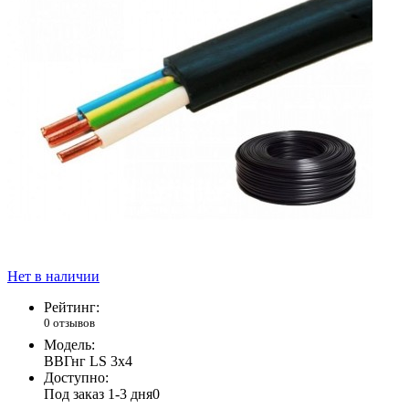
Нет в наличии
Рейтинг:
0 отзывов
Модель:
ВВГнг LS 3х4
Доступно:
Под заказ 1-3 дня
0