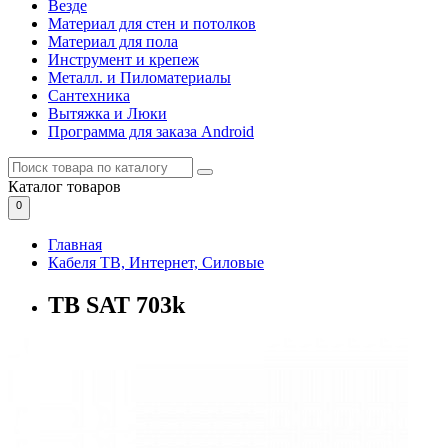
Везде
Материал для стен и потолков
Материал для пола
Инструмент и крепеж
Металл. и Пиломатериалы
Сантехника
Вытяжка и Люки
Программа для заказа Android
Каталог
товаров
0
Главная
Кабеля ТВ, Интернет, Силовые
ТВ SAT 703k