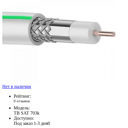
Нет в наличии
Рейтинг:
0 отзывов
Модель:
ТВ SAT 703k
Доступно:
Под заказ 1-3 дня
0