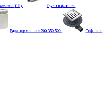
фитинги (ПП)
Трубы и фитинги
Радиатор монолит 200-350-500
Сифоны и