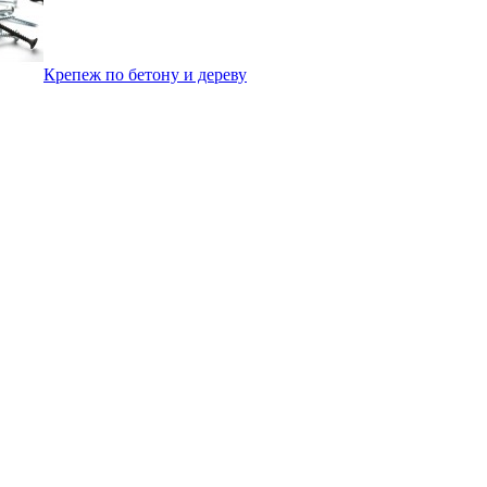
Крепеж по бетону и дереву