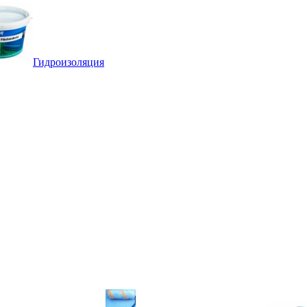
Гидроизоляция