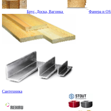
Брус, Доска, Вагонка
Фанера и OS
Сантехника