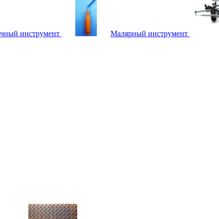
чный инструмент
Малярный инструмент