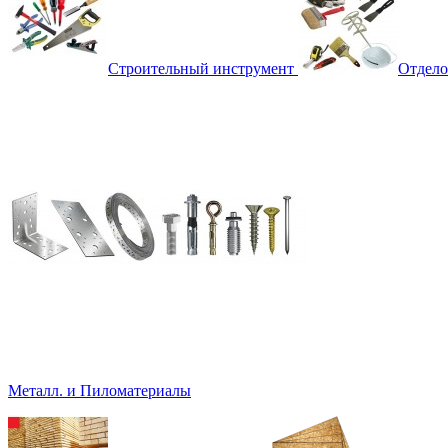
Строительный инструмент
Отдело
Металл. и Пиломатериалы