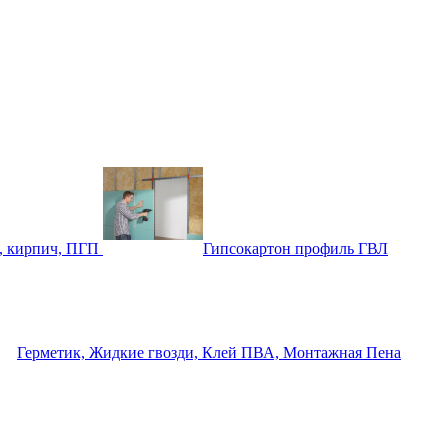
, кирпич, ПГП
Гипсокартон профиль ГВЛ
Герметик, Жидкие гвозди, Клей ПВА, Монтажная Пена