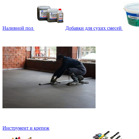
Наливной пол
Добавки для сухих смесей
Инструмент и крепеж