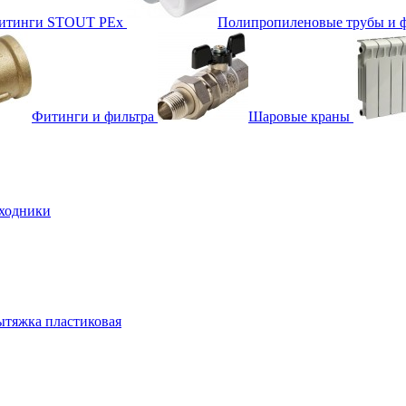
фитинги STOUT PEx
Полипропиленовые трубы и 
Фитинги и фильтра
Шаровые краны
ходники
тяжка пластиковая