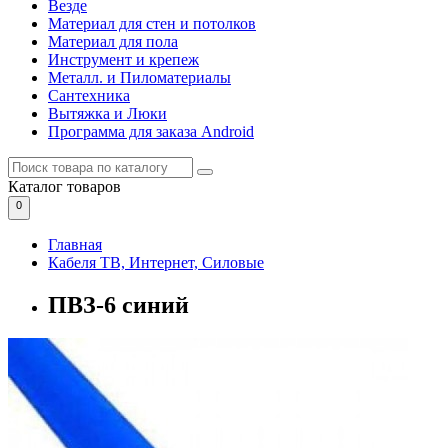
Везде
Материал для стен и потолков
Материал для пола
Инструмент и крепеж
Металл. и Пиломатериалы
Сантехника
Вытяжка и Люки
Программа для заказа Android
Каталог
товаров
0
Главная
Кабеля ТВ, Интернет, Силовые
ПВЗ-6 синий