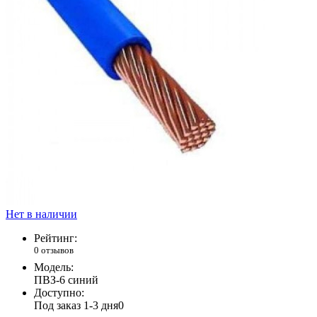
Нет в наличии
Рейтинг:
0 отзывов
Модель:
ПВЗ-6 синий
Доступно:
Под заказ 1-3 дня
0