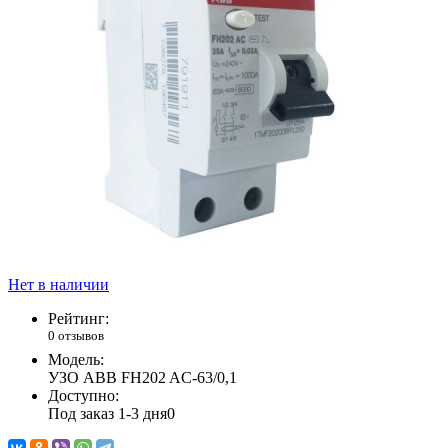
Нет в наличии
Рейтинг:
0 отзывов
Модель:
УЗО АВВ FH202 AC-63/0,1
Доступно:
Под заказ 1-3 дня
0