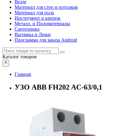
Везде
Материал для стен и потолков
Материал для пола
Инструмент и крепеж
Металл. и Пиломатериалы
Сантехника
Вытяжка и Люки
Программа для заказа Android
Каталог
товаров
0
Главная
УЗО АВВ FH202 AC-63/0,1